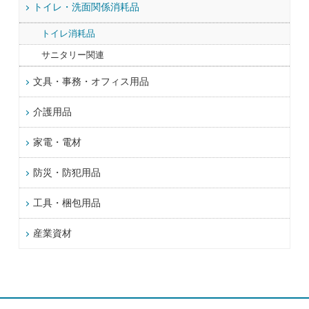
トイレ・洗面関係消耗品
トイレ消耗品
サニタリー関連
文具・事務・オフィス用品
介護用品
家電・電材
防災・防犯用品
工具・梱包用品
産業資材