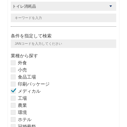
条件を指定して検索
業種から探す
外食
小売
食品工場
印刷パッケージ
メディカル
工場
農業
環境
ホテル
冠婚葬祭