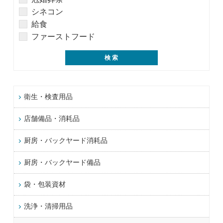
シネコン
給食
ファーストフード
衛生・検査用品
店舗備品・消耗品
厨房・バックヤード消耗品
厨房・バックヤード備品
袋・包装資材
洗浄・清掃用品