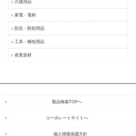
介護用品
家電・電材
防災・防犯用品
工具・梱包用品
産業資材
製品検索TOPへ
コーポレートサイトへ
個人情報保護方針