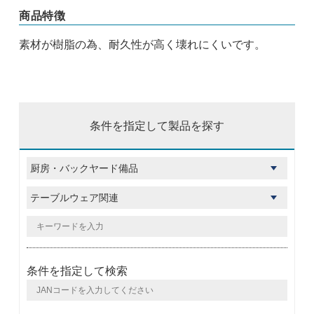
商品特徴
素材が樹脂の為、耐久性が高く壊れにくいです。
条件を指定して製品を探す
条件を指定して検索