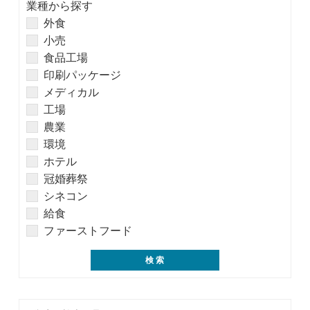
業種から探す
外食
小売
食品工場
印刷パッケージ
メディカル
工場
農業
環境
ホテル
冠婚葬祭
シネコン
給食
ファーストフード