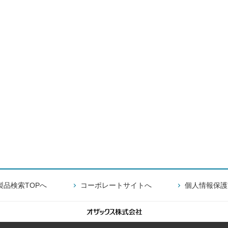
製品検索TOPへ
コーポレートサイトへ
個人情報保護