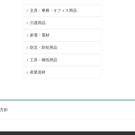
文具・事務・オフィス用品
介護用品
家電・電材
防災・防犯用品
工具・梱包用品
産業資材
方針