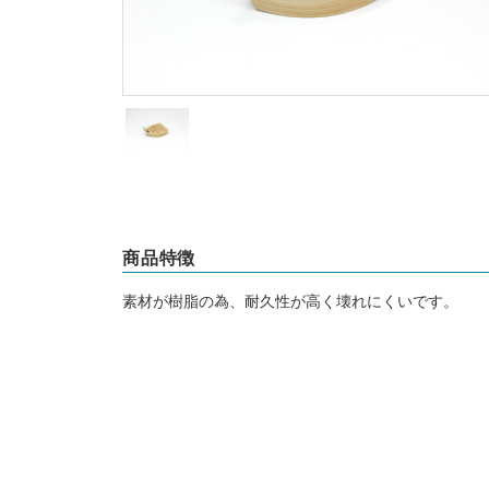
商品特徴
素材が樹脂の為、耐久性が高く壊れにくいです。