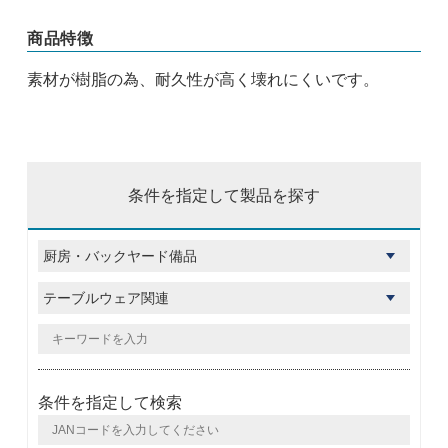
商品特徴
素材が樹脂の為、耐久性が高く壊れにくいです。
条件を指定して製品を探す
条件を指定して検索