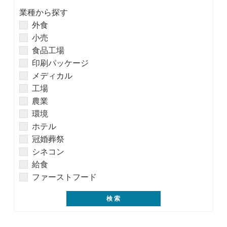
業種から探す
外食
小売
食品工場
印刷パッケージ
メディカル
工場
農業
環境
ホテル
冠婚葬祭
シネコン
給食
ファーストフード