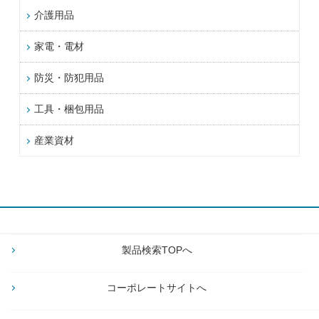
介護用品
家電・電材
防災・防犯用品
工具・梱包用品
産業資材
製品検索TOPへ
コーポレートサイトへ