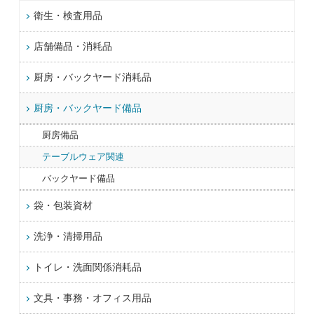
衛生・検査用品
店舗備品・消耗品
厨房・バックヤード消耗品
厨房・バックヤード備品
厨房備品
テーブルウェア関連
バックヤード備品
袋・包装資材
洗浄・清掃用品
トイレ・洗面関係消耗品
文具・事務・オフィス用品