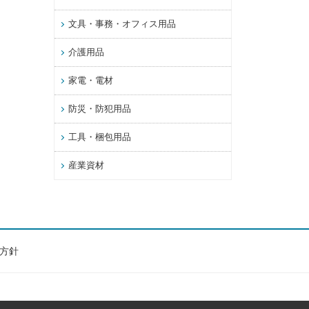
文具・事務・オフィス用品
介護用品
家電・電材
防災・防犯用品
工具・梱包用品
産業資材
方針