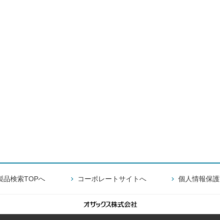
製品検索TOPへ
コーポレートサイトへ
個人情報保護