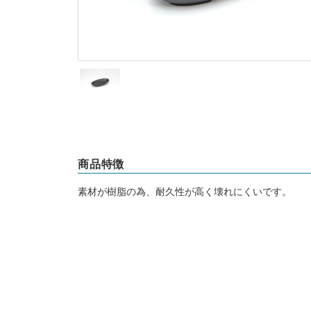
商品特徴
素材が樹脂の為、耐久性が高く壊れにくいです。