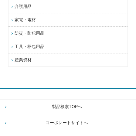
介護用品
家電・電材
防災・防犯用品
工具・梱包用品
産業資材
製品検索TOPへ
コーポレートサイトへ