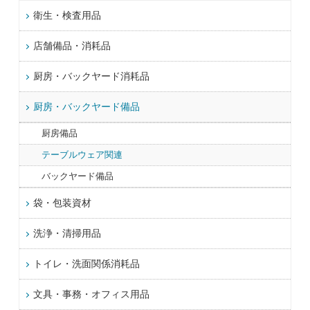
衛生・検査用品
店舗備品・消耗品
厨房・バックヤード消耗品
厨房・バックヤード備品
厨房備品
テーブルウェア関連
バックヤード備品
袋・包装資材
洗浄・清掃用品
トイレ・洗面関係消耗品
文具・事務・オフィス用品