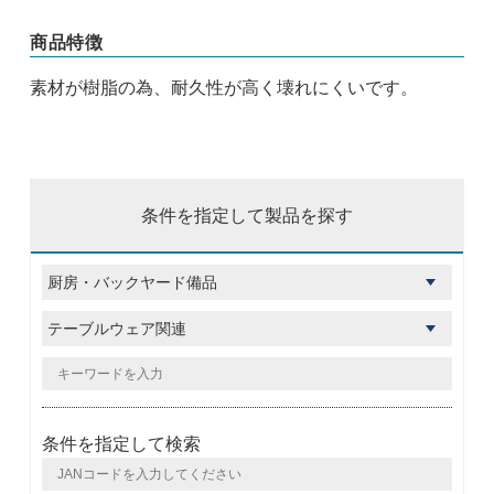
商品特徴
素材が樹脂の為、耐久性が高く壊れにくいです。
条件を指定して製品を探す
条件を指定して検索