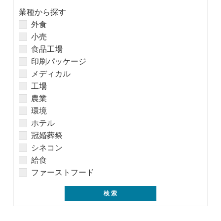
業種から探す
外食
小売
食品工場
印刷パッケージ
メディカル
工場
農業
環境
ホテル
冠婚葬祭
シネコン
給食
ファーストフード