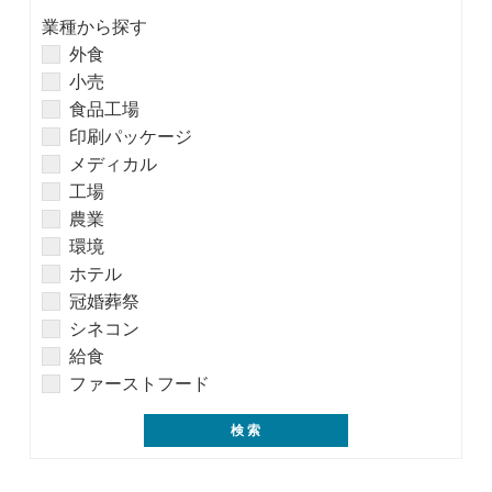
業種から探す
外食
小売
食品工場
印刷パッケージ
メディカル
工場
農業
環境
ホテル
冠婚葬祭
シネコン
給食
ファーストフード