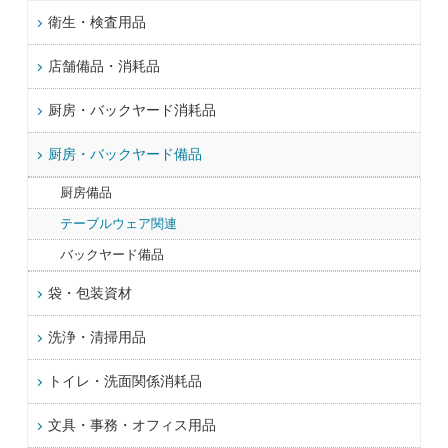
衛生・検査用品
店舗備品・消耗品
厨房・バックヤード消耗品
厨房・バックヤード備品
厨房備品
テーブルウェア関連
バックヤード備品
袋・包装資材
洗浄・清掃用品
トイレ・洗面関係消耗品
文具・事務・オフィス用品