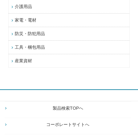
介護用品
家電・電材
防災・防犯用品
工具・梱包用品
産業資材
製品検索TOPへ
コーポレートサイトへ