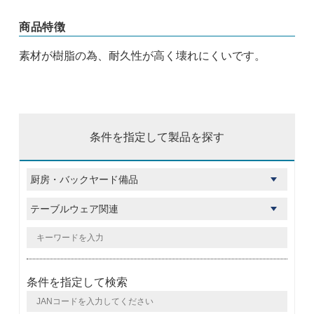
商品特徴
素材が樹脂の為、耐久性が高く壊れにくいです。
条件を指定して製品を探す
条件を指定して検索