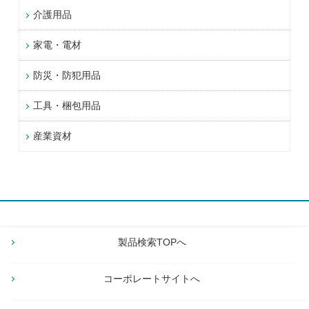
介護用品
家電・電材
防災・防犯用品
工具・梱包用品
産業資材
製品検索TOPへ
コーポレートサイトへ