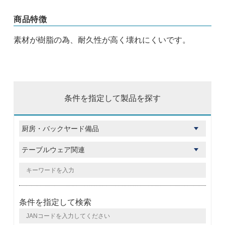
商品特徴
素材が樹脂の為、耐久性が高く壊れにくいです。
条件を指定して製品を探す
条件を指定して検索