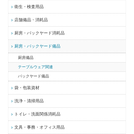
衛生・検査用品
店舗備品・消耗品
厨房・バックヤード消耗品
厨房・バックヤード備品
厨房備品
テーブルウェア関連
バックヤード備品
袋・包装資材
洗浄・清掃用品
トイレ・洗面関係消耗品
文具・事務・オフィス用品