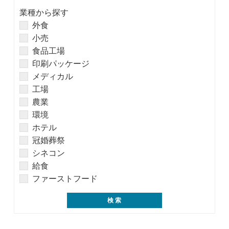
業種から探す
外食
小売
食品工場
印刷パッケージ
メディカル
工場
農業
環境
ホテル
冠婚葬祭
シネコン
給食
ファーストフード