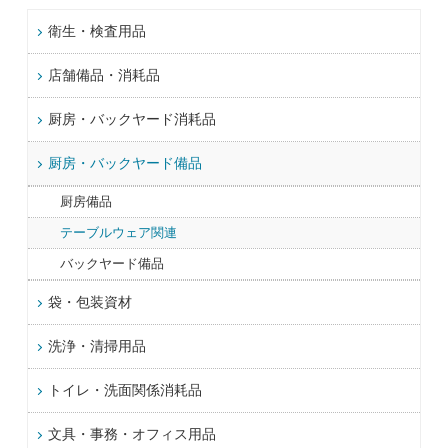
衛生・検査用品
店舗備品・消耗品
厨房・バックヤード消耗品
厨房・バックヤード備品
厨房備品
テーブルウェア関連
バックヤード備品
袋・包装資材
洗浄・清掃用品
トイレ・洗面関係消耗品
文具・事務・オフィス用品