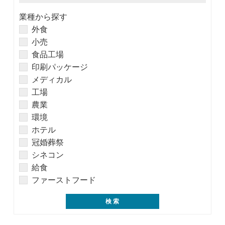
業種から探す
外食
小売
食品工場
印刷パッケージ
メディカル
工場
農業
環境
ホテル
冠婚葬祭
シネコン
給食
ファーストフード