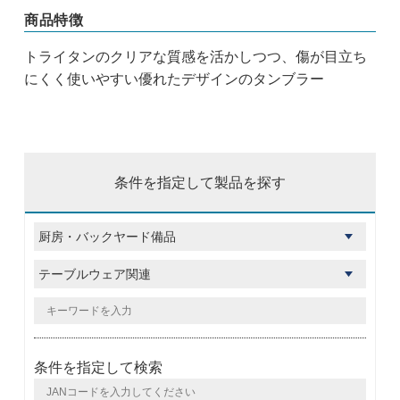
商品特徴
トライタンのクリアな質感を活かしつつ、傷が目立ち
にくく使いやすい優れたデザインのタンブラー
条件を指定して製品を探す
条件を指定して検索