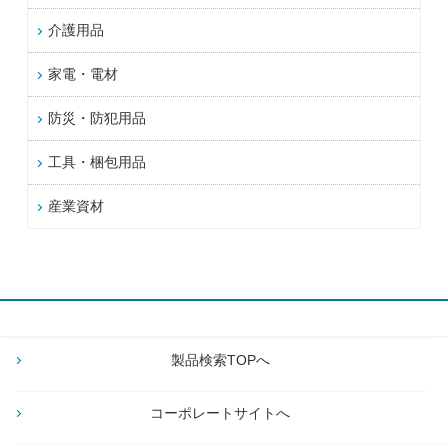
介護用品
家電・電材
防災・防犯用品
工具・梱包用品
産業資材
製品検索TOPへ
コーポレートサイトへ