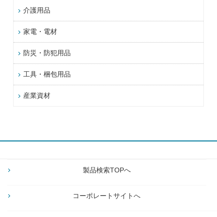
介護用品
家電・電材
防災・防犯用品
工具・梱包用品
産業資材
製品検索TOPへ
コーポレートサイトへ