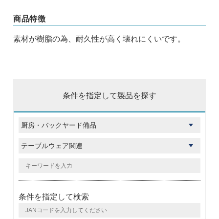
商品特徴
素材が樹脂の為、耐久性が高く壊れにくいです。
条件を指定して製品を探す
条件を指定して検索