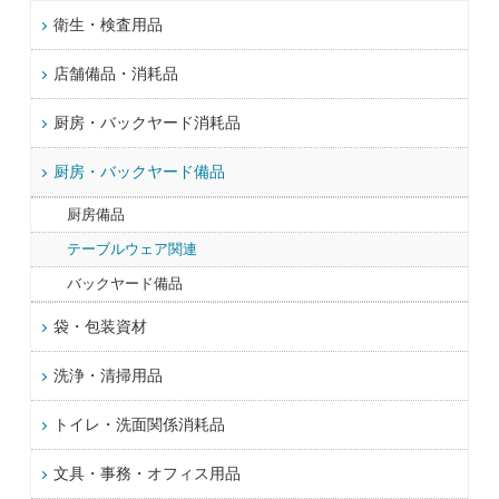
衛生・検査用品
店舗備品・消耗品
厨房・バックヤード消耗品
厨房・バックヤード備品
厨房備品
テーブルウェア関連
バックヤード備品
袋・包装資材
洗浄・清掃用品
トイレ・洗面関係消耗品
文具・事務・オフィス用品