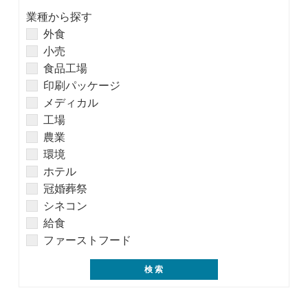
業種から探す
外食
小売
食品工場
印刷パッケージ
メディカル
工場
農業
環境
ホテル
冠婚葬祭
シネコン
給食
ファーストフード