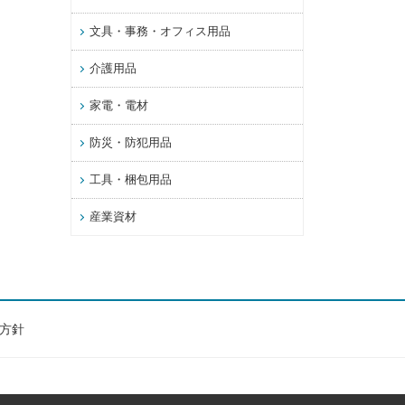
文具・事務・オフィス用品
介護用品
家電・電材
防災・防犯用品
工具・梱包用品
産業資材
方針