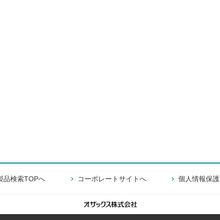
製品検索TOPへ
コーポレートサイトへ
個人情報保護