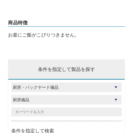
商品特徴
お釜にご飯がこびりつきません。
条件を指定して製品を探す
条件を指定して検索