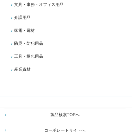
文具・事務・オフィス用品
介護用品
家電・電材
防災・防犯用品
工具・梱包用品
産業資材
製品検索TOPへ
コーポレートサイトへ