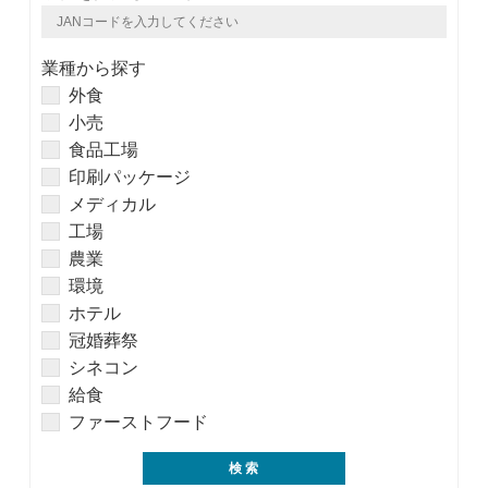
業種から探す
外食
小売
食品工場
印刷パッケージ
メディカル
工場
農業
環境
ホテル
冠婚葬祭
シネコン
給食
ファーストフード