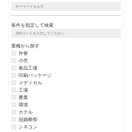
条件を指定して検索
業種から探す
外食
小売
食品工場
印刷パッケージ
メディカル
工場
農業
環境
ホテル
冠婚葬祭
シネコン