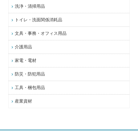
洗浄・清掃用品
トイレ・洗面関係消耗品
文具・事務・オフィス用品
介護用品
家電・電材
防災・防犯用品
工具・梱包用品
産業資材