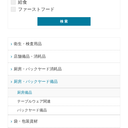
給食
ファーストフード
衛生・検査用品
店舗備品・消耗品
厨房・バックヤード消耗品
厨房・バックヤード備品
厨房備品
テーブルウェア関連
バックヤード備品
袋・包装資材