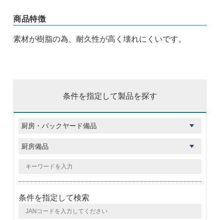
商品特徴
素材が樹脂の為、耐久性が高く壊れにくいです。
条件を指定して製品を探す
条件を指定して検索