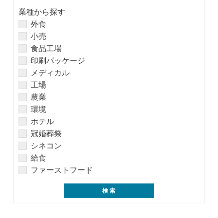
業種から探す
外食
小売
食品工場
印刷パッケージ
メディカル
工場
農業
環境
ホテル
冠婚葬祭
シネコン
給食
ファーストフード