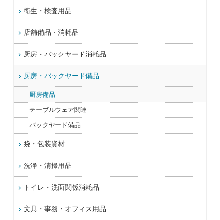
衛生・検査用品
店舗備品・消耗品
厨房・バックヤード消耗品
厨房・バックヤード備品
厨房備品
テーブルウェア関連
バックヤード備品
袋・包装資材
洗浄・清掃用品
トイレ・洗面関係消耗品
文具・事務・オフィス用品