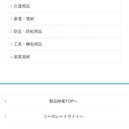
介護用品
家電・電材
防災・防犯用品
工具・梱包用品
産業資材
製品検索TOPへ
コーポレートサイトへ