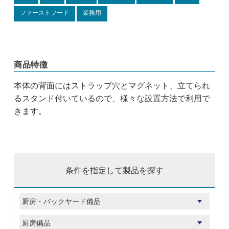
ファーストフード
業務用
商品特徴
本体の背面にはストラップ穴とマグネット、立てられ
るスタンド付いているので、様々な設置方法で利用で
きます。
条件を指定して製品を探す