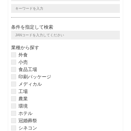
条件を指定して検索
業種から探す
外食
小売
食品工場
印刷パッケージ
メディカル
工場
農業
環境
ホテル
冠婚葬祭
シネコン