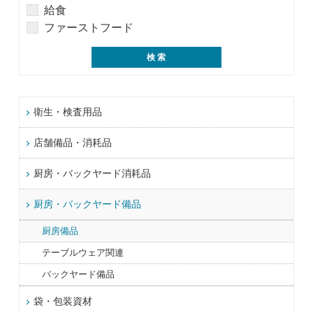
給食
ファーストフード
衛生・検査用品
店舗備品・消耗品
厨房・バックヤード消耗品
厨房・バックヤード備品
厨房備品
テーブルウェア関連
バックヤード備品
袋・包装資材