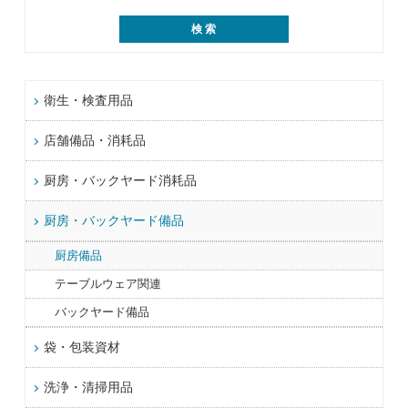
衛生・検査用品
店舗備品・消耗品
厨房・バックヤード消耗品
厨房・バックヤード備品
厨房備品
テーブルウェア関連
バックヤード備品
袋・包装資材
洗浄・清掃用品