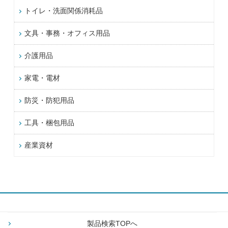
トイレ・洗面関係消耗品
文具・事務・オフィス用品
介護用品
家電・電材
防災・防犯用品
工具・梱包用品
産業資材
製品検索TOPへ