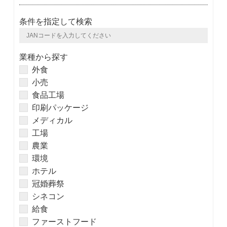
条件を指定して検索
業種から探す
外食
小売
食品工場
印刷パッケージ
メディカル
工場
農業
環境
ホテル
冠婚葬祭
シネコン
給食
ファーストフード