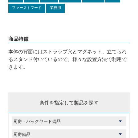
ファーストフード
業務用
商品特徴
本体の背面にはストラップ穴とマグネット、立てられ
るスタンド付いているので、様々な設置方法で利用で
きます。
条件を指定して製品を探す