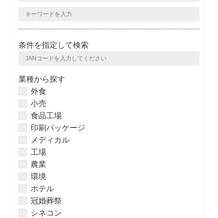
条件を指定して検索
業種から探す
外食
小売
食品工場
印刷パッケージ
メディカル
工場
農業
環境
ホテル
冠婚葬祭
シネコン