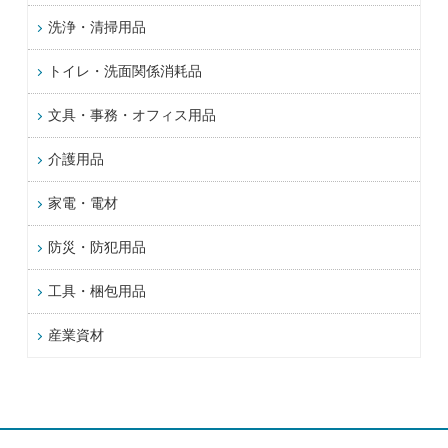
洗浄・清掃用品
トイレ・洗面関係消耗品
文具・事務・オフィス用品
介護用品
家電・電材
防災・防犯用品
工具・梱包用品
産業資材