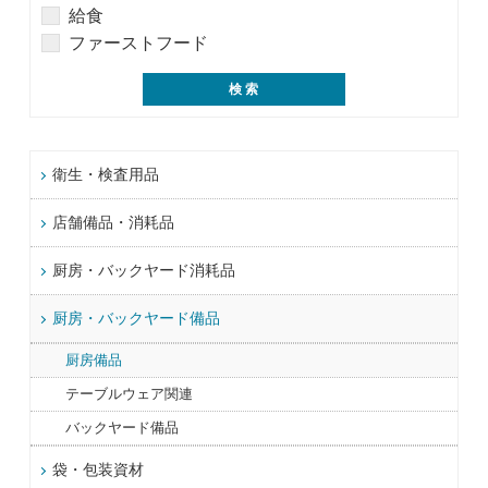
給食
ファーストフード
衛生・検査用品
店舗備品・消耗品
厨房・バックヤード消耗品
厨房・バックヤード備品
厨房備品
テーブルウェア関連
バックヤード備品
袋・包装資材