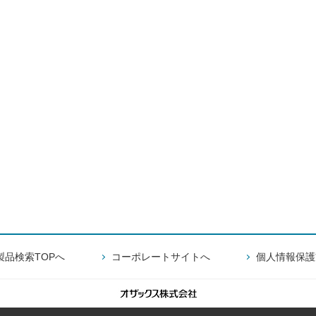
製品検索TOPへ
コーポレートサイトへ
個人情報保護