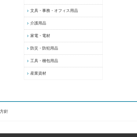
文具・事務・オフィス用品
介護用品
家電・電材
防災・防犯用品
工具・梱包用品
産業資材
方針