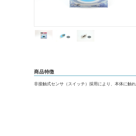
商品特徴
非接触式センサ（スイッチ）採用により、本体に触れ