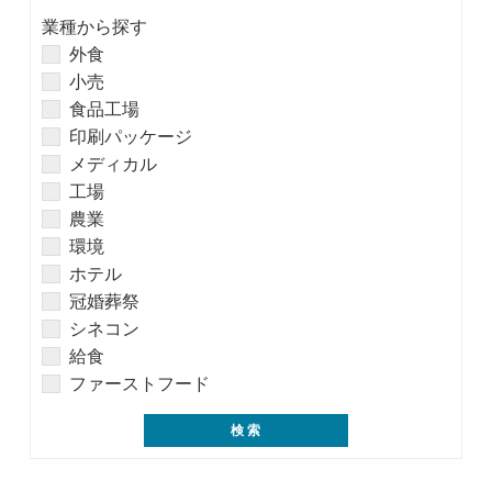
業種から探す
外食
小売
食品工場
印刷パッケージ
メディカル
工場
農業
環境
ホテル
冠婚葬祭
シネコン
給食
ファーストフード