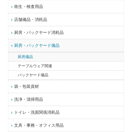
衛生・検査用品
店舗備品・消耗品
厨房・バックヤード消耗品
厨房・バックヤード備品
厨房備品
テーブルウェア関連
バックヤード備品
袋・包装資材
洗浄・清掃用品
トイレ・洗面関係消耗品
文具・事務・オフィス用品