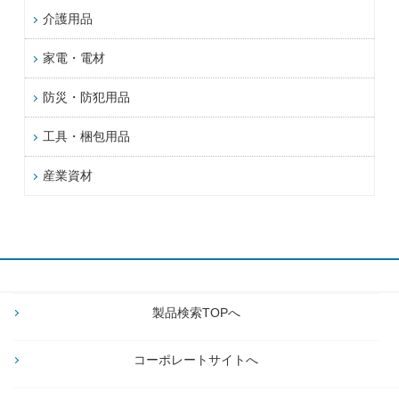
介護用品
家電・電材
防災・防犯用品
工具・梱包用品
産業資材
製品検索TOPへ
コーポレートサイトへ