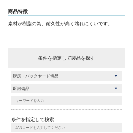
商品特徴
素材が樹脂の為、耐久性が高く壊れにくいです。
条件を指定して製品を探す
条件を指定して検索