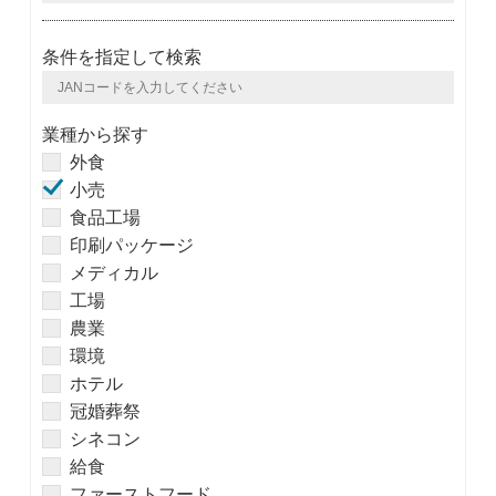
条件を指定して検索
業種から探す
外食
小売
食品工場
印刷パッケージ
メディカル
工場
農業
環境
ホテル
冠婚葬祭
シネコン
給食
ファーストフード