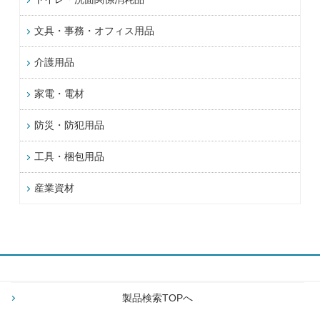
文具・事務・オフィス用品
介護用品
家電・電材
防災・防犯用品
工具・梱包用品
産業資材
製品検索TOPへ