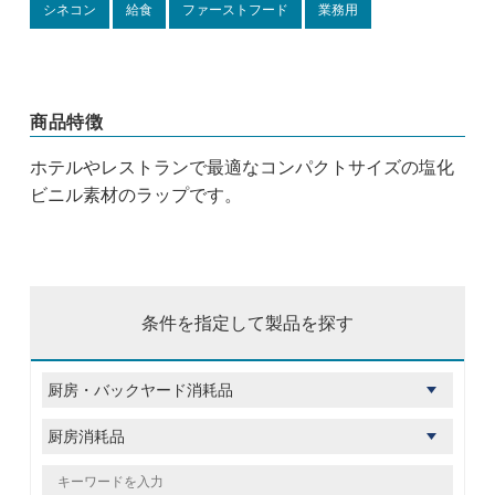
シネコン
給食
ファーストフード
業務用
商品特徴
ホテルやレストランで最適なコンパクトサイズの塩化
ビニル素材のラップです。
条件を指定して製品を探す