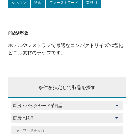
シネコン
給食
ファーストフード
業務用
商品特徴
ホテルやレストランで最適なコンパクトサイズの塩化
ビニル素材のラップです。
条件を指定して製品を探す