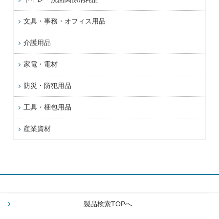
文具・事務・オフィス用品
介護用品
家電・電材
防災・防犯用品
工具・梱包用品
産業資材
製品検索TOPへ