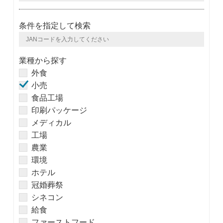
条件を指定して検索
業種から探す
外食
小売
食品工場
印刷パッケージ
メディカル
工場
農業
環境
ホテル
冠婚葬祭
シネコン
給食
ファーストフード