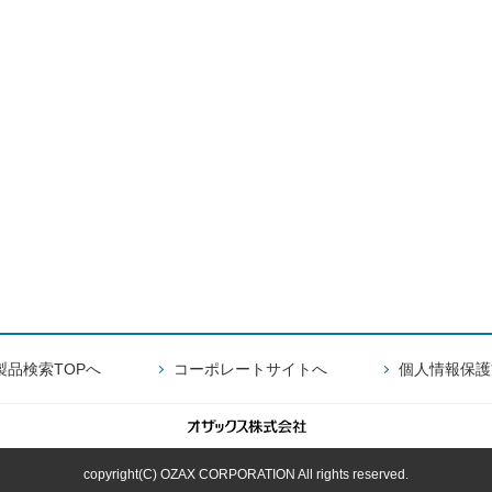
製品検索TOPへ
コーポレートサイトへ
個人情報保護
copyright(C) OZAX CORPORATION All rights reserved.