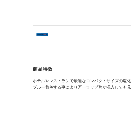
商品特徴
ホテルやレストランで最適なコンパクトサイズの塩化
ブルー着色する事により万一ラップ片が混入しても見