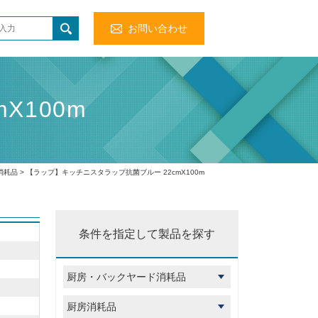
お問い合わせ
X100m
消耗品
> 【ラップ】キッチニスタラップ抗菌ブルー 22cmX100m
条件を指定して製品を探す