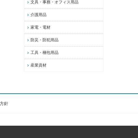
文具・事務・オフィス用品
介護用品
家電・電材
防災・防犯用品
工具・梱包用品
産業資材
方針