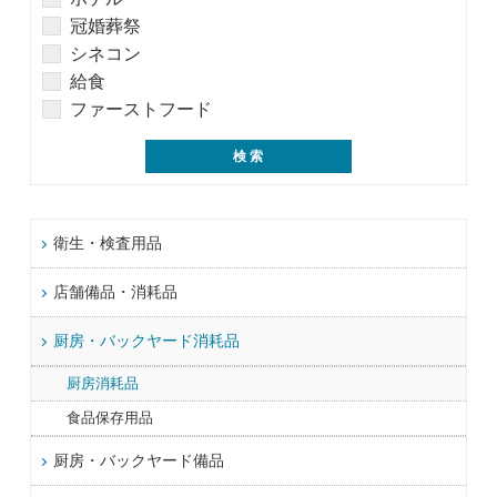
冠婚葬祭
シネコン
給食
ファーストフード
衛生・検査用品
店舗備品・消耗品
厨房・バックヤード消耗品
厨房消耗品
食品保存用品
厨房・バックヤード備品