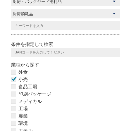
条件を指定して検索
業種から探す
外食
小売
食品工場
印刷パッケージ
メディカル
工場
農業
環境
ホテル