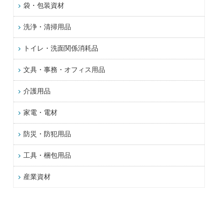
袋・包装資材
洗浄・清掃用品
トイレ・洗面関係消耗品
文具・事務・オフィス用品
介護用品
家電・電材
防災・防犯用品
工具・梱包用品
産業資材