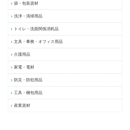
袋・包装資材
洗浄・清掃用品
トイレ・洗面関係消耗品
文具・事務・オフィス用品
介護用品
家電・電材
防災・防犯用品
工具・梱包用品
産業資材