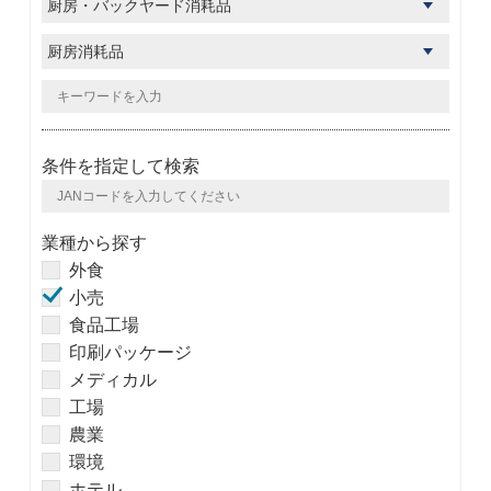
条件を指定して検索
業種から探す
外食
小売
食品工場
印刷パッケージ
メディカル
工場
農業
環境
ホテル