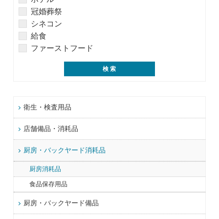
冠婚葬祭
シネコン
給食
ファーストフード
衛生・検査用品
店舗備品・消耗品
厨房・バックヤード消耗品
厨房消耗品
食品保存用品
厨房・バックヤード備品