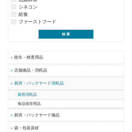
シネコン
給食
ファーストフード
衛生・検査用品
店舗備品・消耗品
厨房・バックヤード消耗品
厨房消耗品
食品保存用品
厨房・バックヤード備品
袋・包装資材