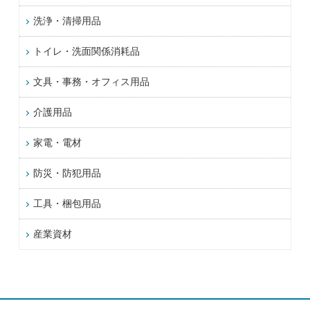
洗浄・清掃用品
トイレ・洗面関係消耗品
文具・事務・オフィス用品
介護用品
家電・電材
防災・防犯用品
工具・梱包用品
産業資材