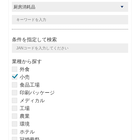
条件を指定して検索
業種から探す
外食
小売
食品工場
印刷パッケージ
メディカル
工場
農業
環境
ホテル
冠婚葬祭