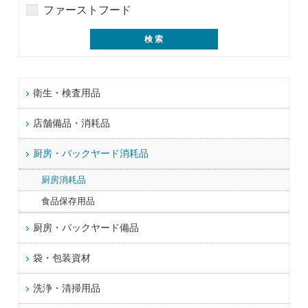
ファーストフード
衛生・検査用品
店舗備品・消耗品
厨房・バックヤード消耗品
厨房消耗品
食品保存用品
厨房・バックヤード備品
袋・包装資材
洗浄・清掃用品