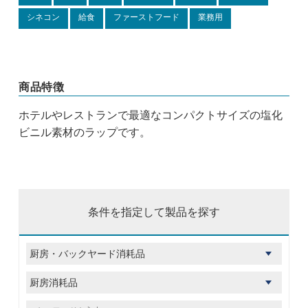
シネコン
給食
ファーストフード
業務用
商品特徴
ホテルやレストランで最適なコンパクトサイズの塩化
ビニル素材のラップです。
条件を指定して製品を探す