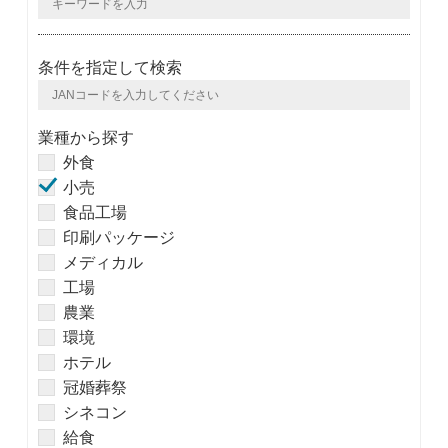
条件を指定して検索
業種から探す
外食
小売
食品工場
印刷パッケージ
メディカル
工場
農業
環境
ホテル
冠婚葬祭
シネコン
給食