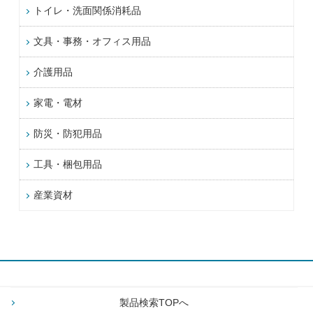
トイレ・洗面関係消耗品
文具・事務・オフィス用品
介護用品
家電・電材
防災・防犯用品
工具・梱包用品
産業資材
製品検索TOPへ