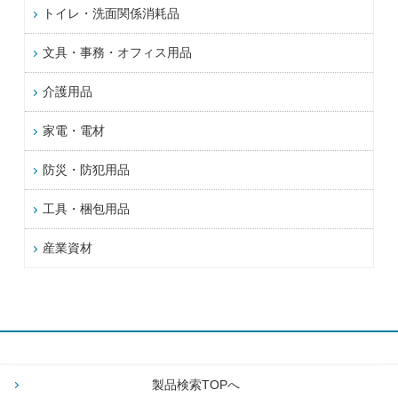
トイレ・洗面関係消耗品
文具・事務・オフィス用品
介護用品
家電・電材
防災・防犯用品
工具・梱包用品
産業資材
製品検索TOPへ