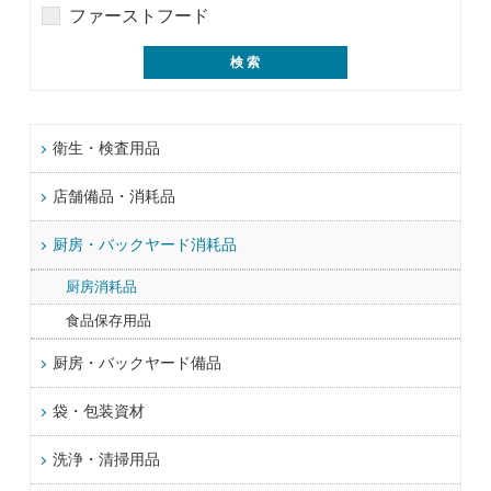
ファーストフード
衛生・検査用品
店舗備品・消耗品
厨房・バックヤード消耗品
厨房消耗品
食品保存用品
厨房・バックヤード備品
袋・包装資材
洗浄・清掃用品