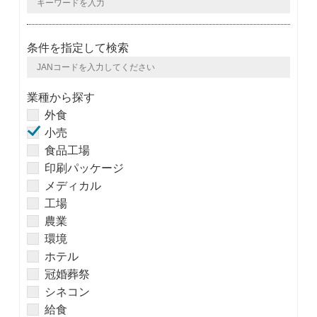
条件を指定して検索
業種から探す
外食
小売
食品工場
印刷パッケージ
メディカル
工場
農業
環境
ホテル
冠婚葬祭
シネコン
給食