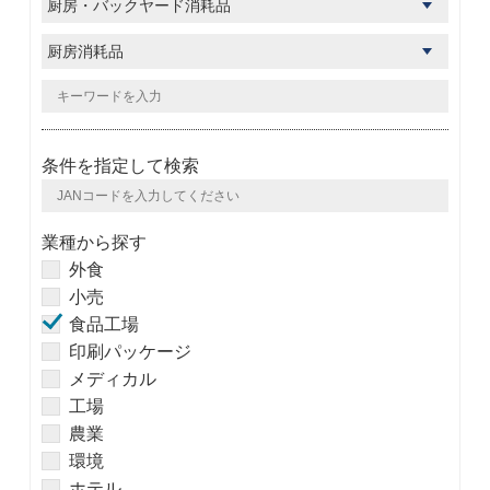
条件を指定して検索
業種から探す
外食
小売
食品工場
印刷パッケージ
メディカル
工場
農業
環境
ホテル