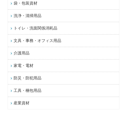
袋・包装資材
洗浄・清掃用品
トイレ・洗面関係消耗品
文具・事務・オフィス用品
介護用品
家電・電材
防災・防犯用品
工具・梱包用品
産業資材