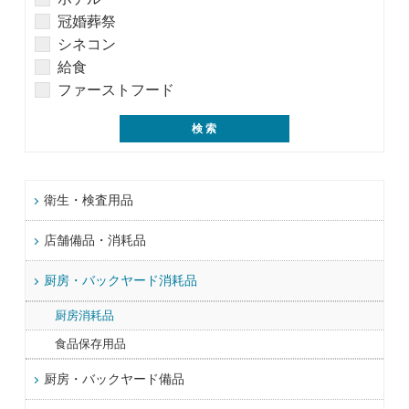
冠婚葬祭
シネコン
給食
ファーストフード
衛生・検査用品
店舗備品・消耗品
厨房・バックヤード消耗品
厨房消耗品
食品保存用品
厨房・バックヤード備品