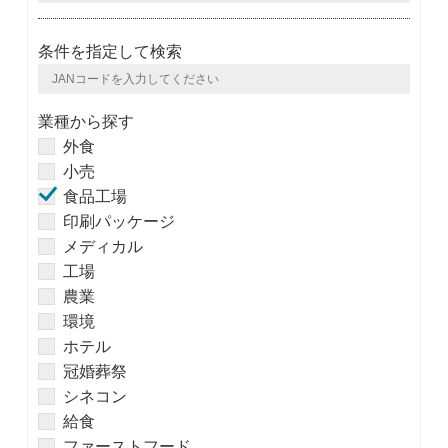
条件を指定して検索
業種から探す
外食
小売
食品工場
印刷パッケージ
メディカル
工場
農業
環境
ホテル
冠婚葬祭
シネコン
給食
ファーストフード