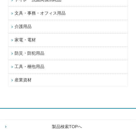
文具・事務・オフィス用品
介護用品
家電・電材
防災・防犯用品
工具・梱包用品
産業資材
製品検索TOPへ