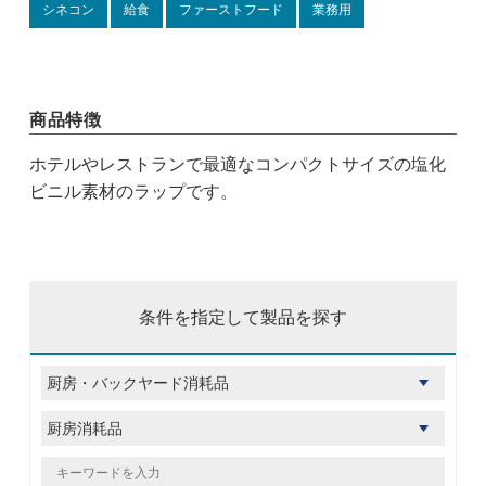
シネコン
給食
ファーストフード
業務用
商品特徴
ホテルやレストランで最適なコンパクトサイズの塩化
ビニル素材のラップです。
条件を指定して製品を探す