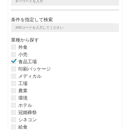
条件を指定して検索
業種から探す
外食
小売
食品工場
印刷パッケージ
メディカル
工場
農業
環境
ホテル
冠婚葬祭
シネコン
給食