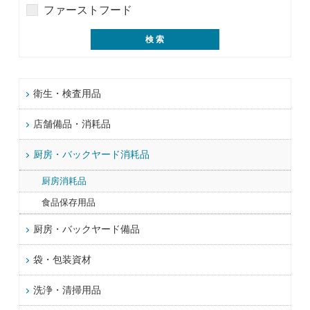
ファーストフード
衛生・検査用品
店舗備品・消耗品
厨房・バックヤード消耗品
厨房消耗品
食品保存用品
厨房・バックヤード備品
袋・包装資材
洗浄・清掃用品