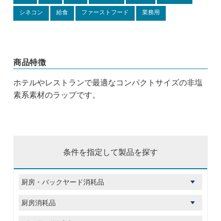
シネコン
給食
ファーストフード
業務用
商品特徴
ホテルやレストランで最適なコンパクトサイズの非塩
素系素材のラップです。
条件を指定して製品を探す