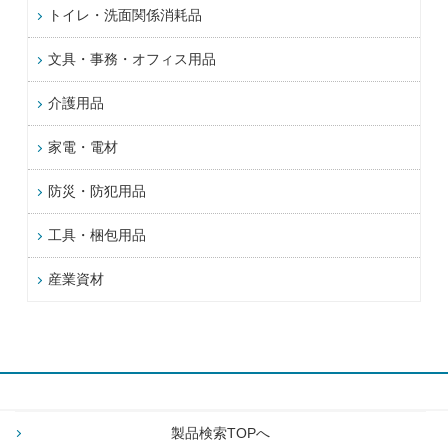
トイレ・洗面関係消耗品
文具・事務・オフィス用品
介護用品
家電・電材
防災・防犯用品
工具・梱包用品
産業資材
製品検索TOPへ