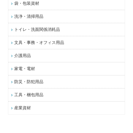
袋・包装資材
洗浄・清掃用品
トイレ・洗面関係消耗品
文具・事務・オフィス用品
介護用品
家電・電材
防災・防犯用品
工具・梱包用品
産業資材