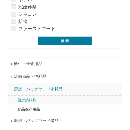
冠婚葬祭
シネコン
給食
ファーストフード
衛生・検査用品
店舗備品・消耗品
厨房・バックヤード消耗品
厨房消耗品
食品保存用品
厨房・バックヤード備品