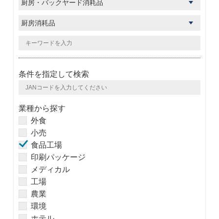
条件を指定して検索
業種から探す
外食
小売
食品工場
印刷パッケージ
メディカル
工場
農業
環境
ホテル