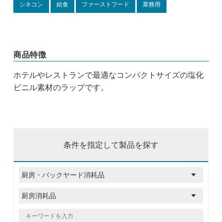
シネコン
給食
ファーストフード
業務用
商品特徴
ホテルやレストランで最適なコンパクトサイズの塩化
ビニル素材のラップです。
条件を指定して製品を探す