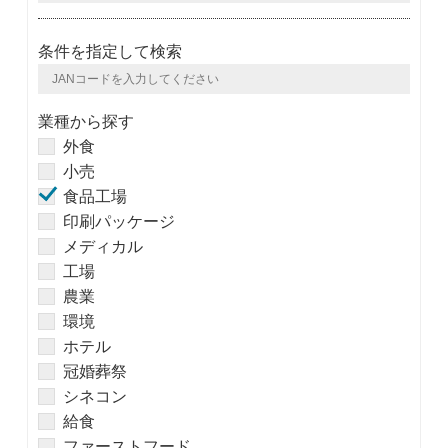
条件を指定して検索
業種から探す
外食
小売
食品工場
印刷パッケージ
メディカル
工場
農業
環境
ホテル
冠婚葬祭
シネコン
給食
ファーストフード