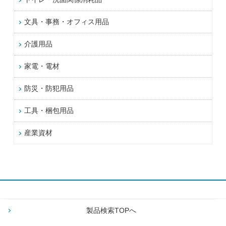
文具・事務・オフィス用品
介護用品
家電・電材
防災・防犯用品
工具・梱包用品
産業資材
製品検索TOPへ