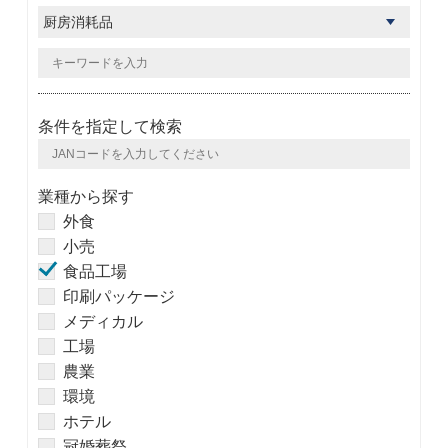
条件を指定して検索
業種から探す
外食
小売
食品工場
印刷パッケージ
メディカル
工場
農業
環境
ホテル
冠婚葬祭