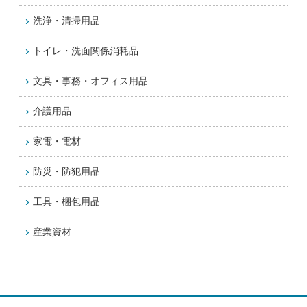
洗浄・清掃用品
トイレ・洗面関係消耗品
文具・事務・オフィス用品
介護用品
家電・電材
防災・防犯用品
工具・梱包用品
産業資材