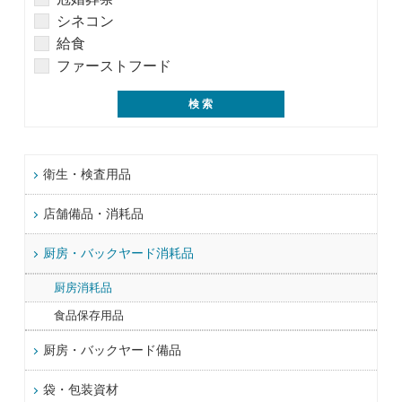
シネコン
給食
ファーストフード
衛生・検査用品
店舗備品・消耗品
厨房・バックヤード消耗品
厨房消耗品
食品保存用品
厨房・バックヤード備品
袋・包装資材