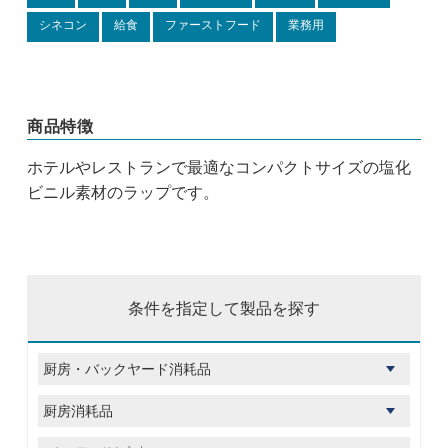
シネコン
給食
ファーストフード
業務用
商品特徴
ホテルやレストランで最適なコンパクトサイズの塩化
ビニル素材のラップです。
条件を指定して製品を探す