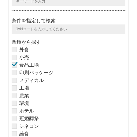
条件を指定して検索
業種から探す
外食
小売
食品工場
印刷パッケージ
メディカル
工場
農業
環境
ホテル
冠婚葬祭
シネコン
給食