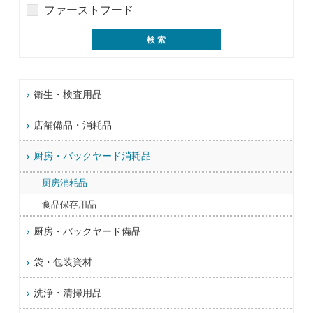
ファーストフード
衛生・検査用品
店舗備品・消耗品
厨房・バックヤード消耗品
厨房消耗品
食品保存用品
厨房・バックヤード備品
袋・包装資材
洗浄・清掃用品