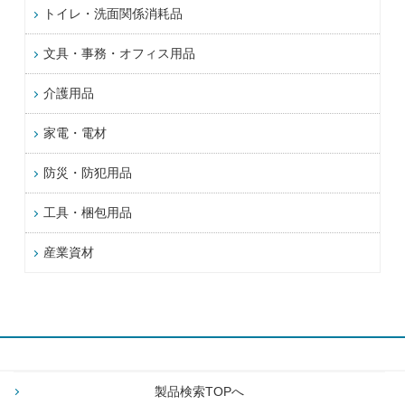
トイレ・洗面関係消耗品
文具・事務・オフィス用品
介護用品
家電・電材
防災・防犯用品
工具・梱包用品
産業資材
製品検索TOPへ