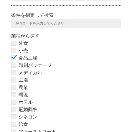
条件を指定して検索
業種から探す
外食
小売
食品工場
印刷パッケージ
メディカル
工場
農業
環境
ホテル
冠婚葬祭
シネコン
給食
ファーストフード