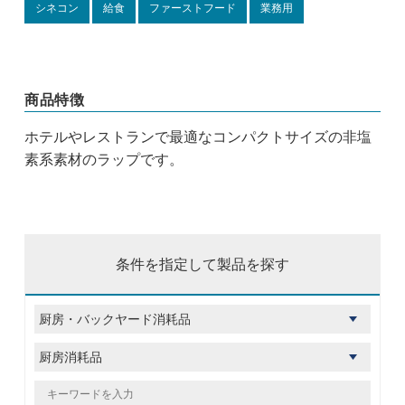
シネコン
給食
ファーストフード
業務用
商品特徴
ホテルやレストランで最適なコンパクトサイズの非塩
素系素材のラップです。
条件を指定して製品を探す