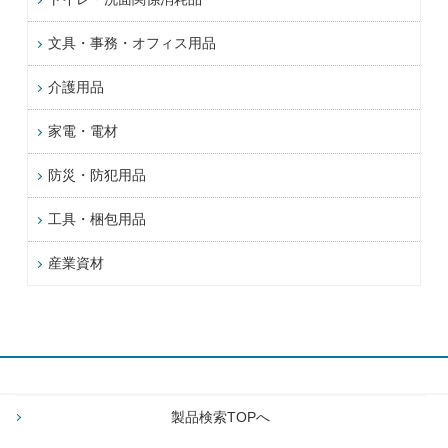
文具・事務・オフィス用品
介護用品
家電・電材
防災・防犯用品
工具・梱包用品
産業資材
製品検索TOPへ