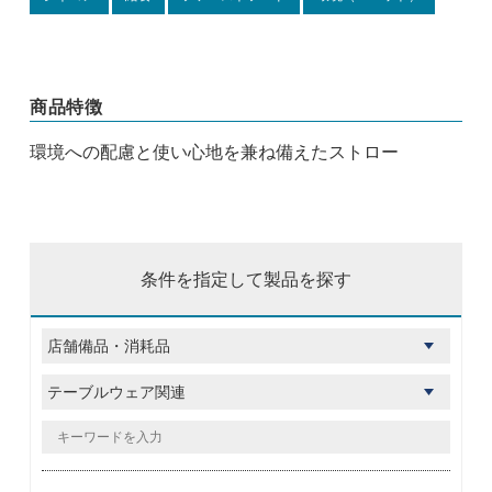
商品特徴
環境への配慮と使い心地を兼ね備えたストロー
条件を指定して製品を探す