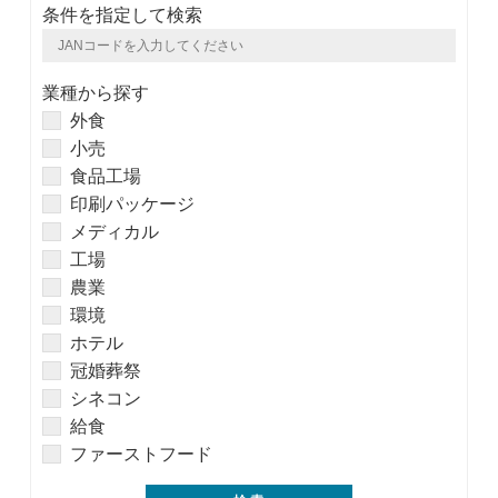
条件を指定して検索
業種から探す
外食
小売
食品工場
印刷パッケージ
メディカル
工場
農業
環境
ホテル
冠婚葬祭
シネコン
給食
ファーストフード