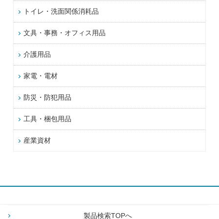
トイレ・洗面関係消耗品
文具・事務・オフィス用品
介護用品
家電・電材
防災・防犯用品
工具・梱包用品
産業資材
製品検索TOPへ