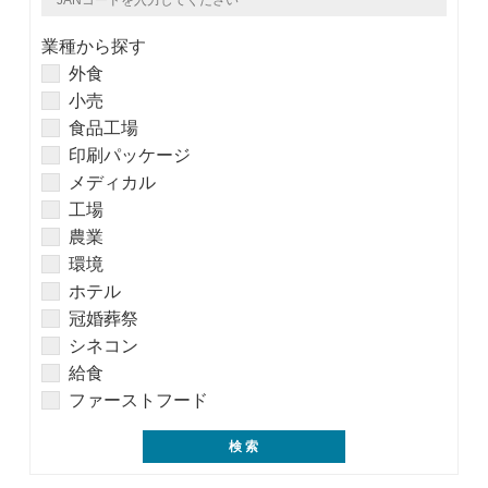
業種から探す
外食
小売
食品工場
印刷パッケージ
メディカル
工場
農業
環境
ホテル
冠婚葬祭
シネコン
給食
ファーストフード