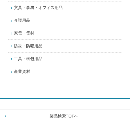
文具・事務・オフィス用品
介護用品
家電・電材
防災・防犯用品
工具・梱包用品
産業資材
製品検索TOPへ