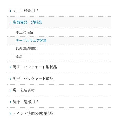
衛生・検査用品
店舗備品・消耗品
卓上消耗品
テーブルウェア関連
店舗備品関連
食品
厨房・バックヤード消耗品
厨房・バックヤード備品
袋・包装資材
洗浄・清掃用品
トイレ・洗面関係消耗品