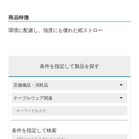
商品特徴
環境に配慮し、強度にも優れた紙ストロー
条件を指定して製品を探す
条件を指定して検索