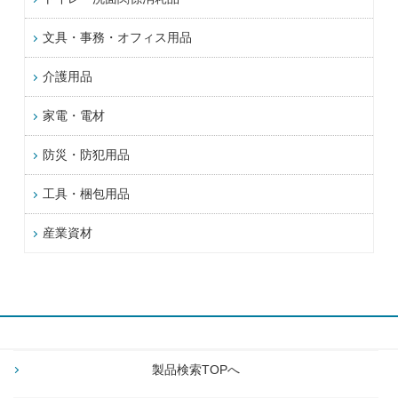
文具・事務・オフィス用品
介護用品
家電・電材
防災・防犯用品
工具・梱包用品
産業資材
製品検索TOPへ