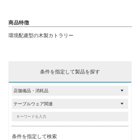
商品特徴
環境配慮型の木製カトラリー
条件を指定して製品を探す
条件を指定して検索