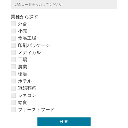
業種から探す
外食
小売
食品工場
印刷パッケージ
メディカル
工場
農業
環境
ホテル
冠婚葬祭
シネコン
給食
ファーストフード