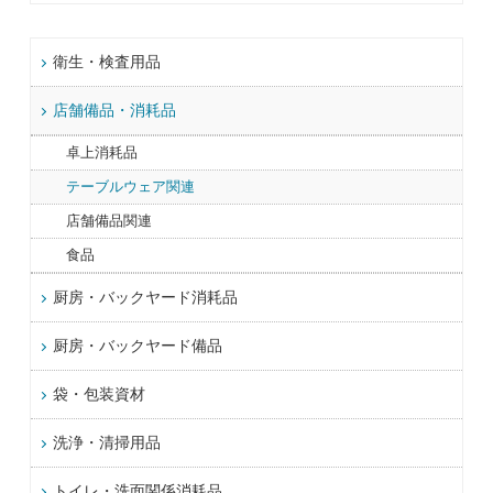
衛生・検査用品
店舗備品・消耗品
卓上消耗品
テーブルウェア関連
店舗備品関連
食品
厨房・バックヤード消耗品
厨房・バックヤード備品
袋・包装資材
洗浄・清掃用品
トイレ・洗面関係消耗品