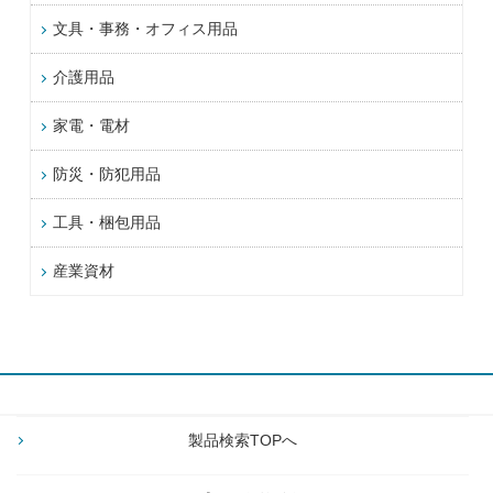
文具・事務・オフィス用品
介護用品
家電・電材
防災・防犯用品
工具・梱包用品
産業資材
製品検索TOPへ