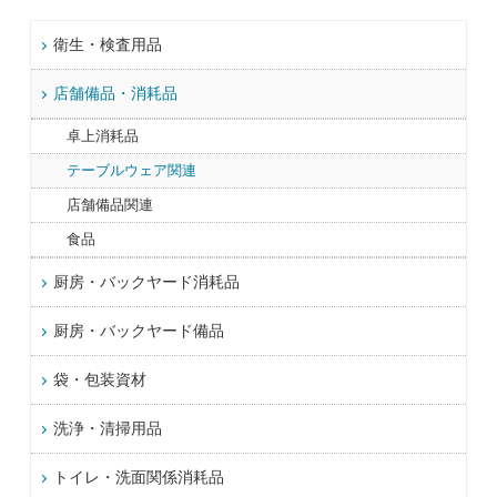
衛生・検査用品
店舗備品・消耗品
卓上消耗品
テーブルウェア関連
店舗備品関連
食品
厨房・バックヤード消耗品
厨房・バックヤード備品
袋・包装資材
洗浄・清掃用品
トイレ・洗面関係消耗品