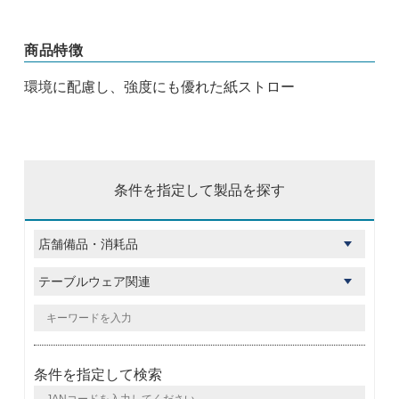
商品特徴
環境に配慮し、強度にも優れた紙ストロー
条件を指定して製品を探す
条件を指定して検索