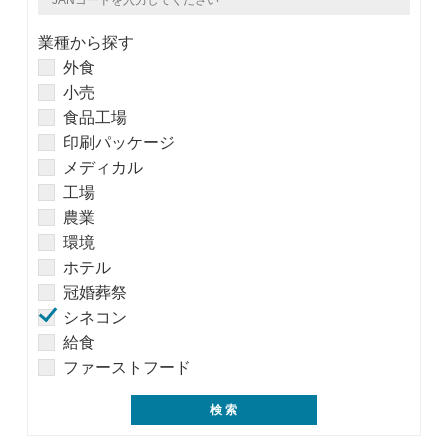
業種から探す
外食
小売
食品工場
印刷パッケージ
メディカル
工場
農業
環境
ホテル
冠婚葬祭
シネコン
給食
ファーストフード