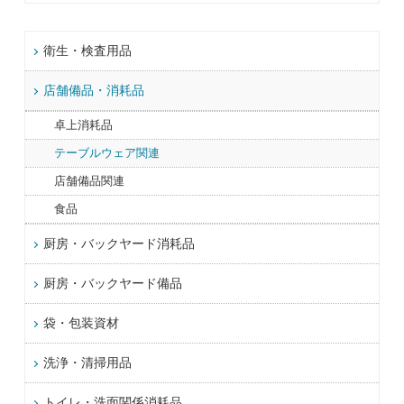
衛生・検査用品
店舗備品・消耗品
卓上消耗品
テーブルウェア関連
店舗備品関連
食品
厨房・バックヤード消耗品
厨房・バックヤード備品
袋・包装資材
洗浄・清掃用品
トイレ・洗面関係消耗品