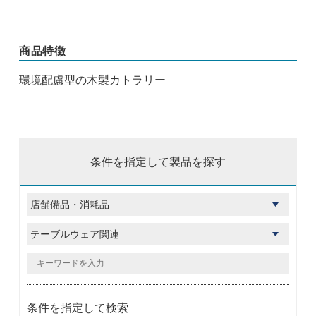
商品特徴
環境配慮型の木製カトラリー
条件を指定して製品を探す
条件を指定して検索