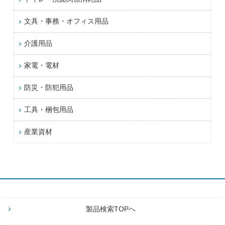
文具・事務・オフィス用品
介護用品
家電・電材
防災・防犯用品
工具・梱包用品
産業資材
製品検索TOPへ