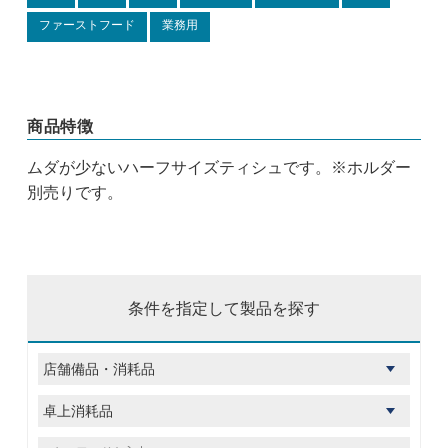
ファーストフード
業務用
商品特徴
ムダが少ないハーフサイズティシュです。※ホルダー
別売りです。
条件を指定して製品を探す