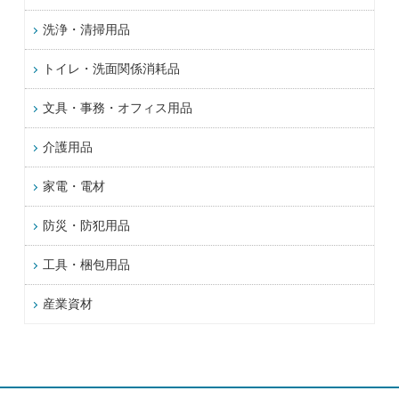
洗浄・清掃用品
トイレ・洗面関係消耗品
文具・事務・オフィス用品
介護用品
家電・電材
防災・防犯用品
工具・梱包用品
産業資材