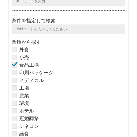
条件を指定して検索
業種から探す
外食
小売
食品工場
印刷パッケージ
メディカル
工場
農業
環境
ホテル
冠婚葬祭
シネコン
給食