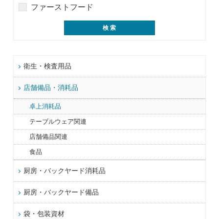
ファーストフード
衛生・検査用品
店舗備品・消耗品
卓上消耗品
テーブルウェア関連
店舗備品関連
食品
厨房・バックヤード消耗品
厨房・バックヤード備品
袋・包装資材