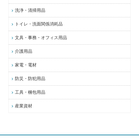
洗浄・清掃用品
トイレ・洗面関係消耗品
文具・事務・オフィス用品
介護用品
家電・電材
防災・防犯用品
工具・梱包用品
産業資材