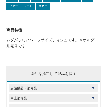
ファーストフード
業務用
商品特徴
ムダが少ないハーフサイズティシュです。※ホルダー
別売りです。
条件を指定して製品を探す