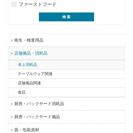
ファーストフード
衛生・検査用品
店舗備品・消耗品
卓上消耗品
テーブルウェア関連
店舗備品関連
食品
厨房・バックヤード消耗品
厨房・バックヤード備品
袋・包装資材