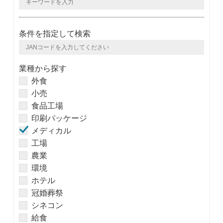
条件を指定して検索
業種から探す
外食
小売
食品工場
印刷パッケージ
メディカル
工場
農業
環境
ホテル
冠婚葬祭
シネコン
給食