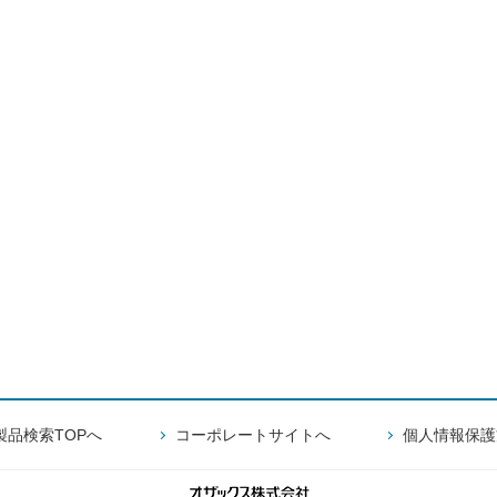
製品検索TOPへ
コーポレートサイトへ
個人情報保護