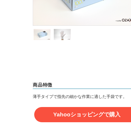
商品特徴
薄手タイプで指先の細かな作業に適した手袋です。
Yahooショッピングで購入