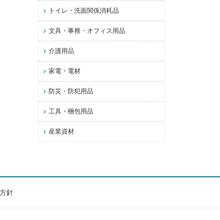
トイレ・洗面関係消耗品
文具・事務・オフィス用品
介護用品
家電・電材
防災・防犯用品
工具・梱包用品
産業資材
方針