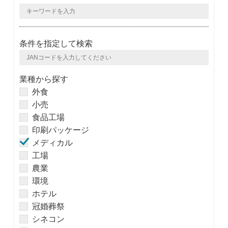
条件を指定して検索
業種から探す
外食
小売
食品工場
印刷パッケージ
メディカル
工場
農業
環境
ホテル
冠婚葬祭
シネコン