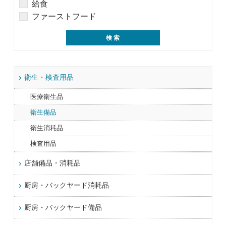
給食
ファーストフード
衛生・検査用品
医療衛生品
衛生備品
衛生消耗品
検査用品
店舗備品・消耗品
厨房・バックヤード消耗品
厨房・バックヤード備品