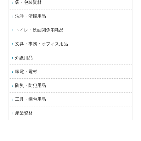
袋・包装資材
洗浄・清掃用品
トイレ・洗面関係消耗品
文具・事務・オフィス用品
介護用品
家電・電材
防災・防犯用品
工具・梱包用品
産業資材