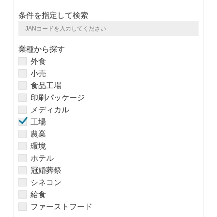
条件を指定して検索
業種から探す
外食
小売
食品工場
印刷パッケージ
メディカル
工場
農業
環境
ホテル
冠婚葬祭
シネコン
給食
ファーストフード