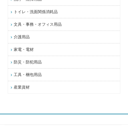
トイレ・洗面関係消耗品
文具・事務・オフィス用品
介護用品
家電・電材
防災・防犯用品
工具・梱包用品
産業資材