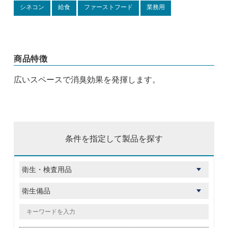
シネコン
給食
ファーストフード
業務用
商品特徴
広いスペースで消臭効果を発揮します。
条件を指定して製品を探す