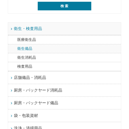
衛生・検査用品
医療衛生品
衛生備品
衛生消耗品
検査用品
店舗備品・消耗品
厨房・バックヤード消耗品
厨房・バックヤード備品
袋・包装資材
洗浄・清掃用品