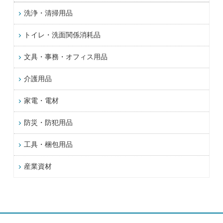
洗浄・清掃用品
トイレ・洗面関係消耗品
文具・事務・オフィス用品
介護用品
家電・電材
防災・防犯用品
工具・梱包用品
産業資材