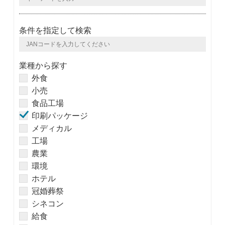
条件を指定して検索
業種から探す
外食
小売
食品工場
印刷パッケージ
メディカル
工場
農業
環境
ホテル
冠婚葬祭
シネコン
給食