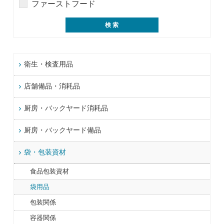
ファーストフード
衛生・検査用品
店舗備品・消耗品
厨房・バックヤード消耗品
厨房・バックヤード備品
袋・包装資材
食品包装資材
袋用品
包装関係
容器関係