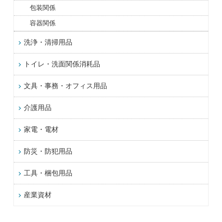
包装関係
容器関係
洗浄・清掃用品
トイレ・洗面関係消耗品
文具・事務・オフィス用品
介護用品
家電・電材
防災・防犯用品
工具・梱包用品
産業資材