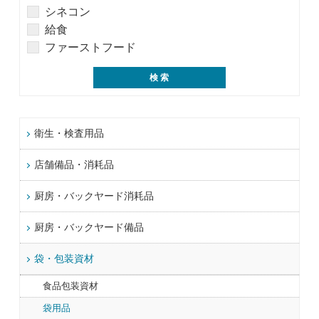
シネコン
給食
ファーストフード
衛生・検査用品
店舗備品・消耗品
厨房・バックヤード消耗品
厨房・バックヤード備品
袋・包装資材
食品包装資材
袋用品