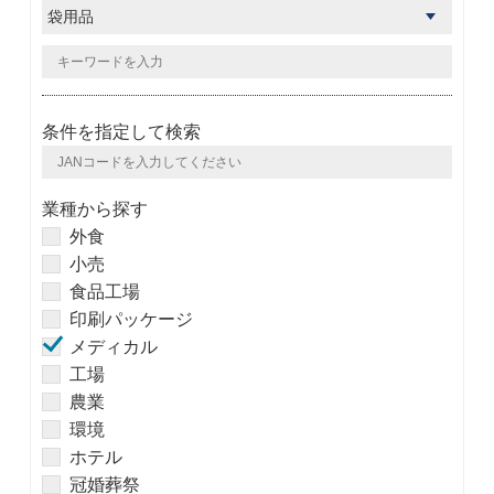
条件を指定して検索
業種から探す
外食
小売
食品工場
印刷パッケージ
メディカル
工場
農業
環境
ホテル
冠婚葬祭