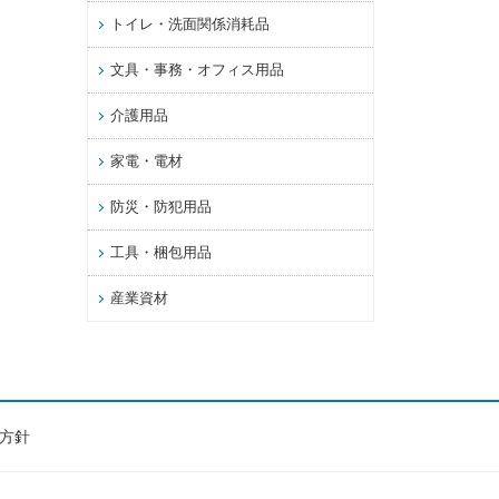
トイレ・洗面関係消耗品
文具・事務・オフィス用品
介護用品
家電・電材
防災・防犯用品
工具・梱包用品
産業資材
方針