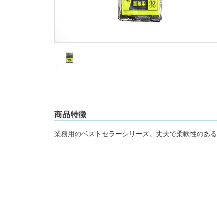
商品特徴
業務用のベストセラーシリーズ。丈夫で柔軟性のある