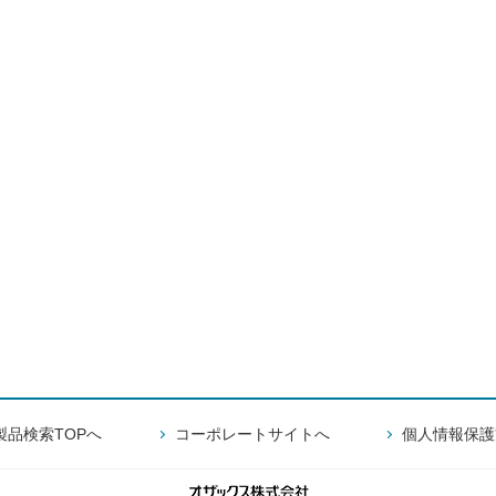
製品検索TOPへ
コーポレートサイトへ
個人情報保護