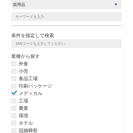
条件を指定して検索
業種から探す
外食
小売
食品工場
印刷パッケージ
メディカル
工場
農業
環境
ホテル
冠婚葬祭