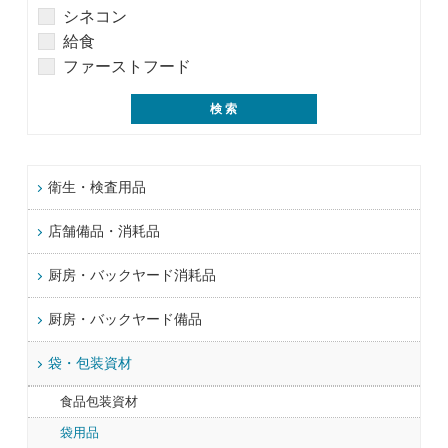
シネコン
給食
ファーストフード
衛生・検査用品
店舗備品・消耗品
厨房・バックヤード消耗品
厨房・バックヤード備品
袋・包装資材
食品包装資材
袋用品