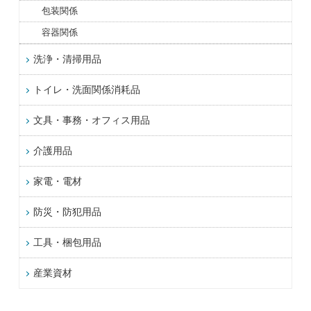
包装関係
容器関係
洗浄・清掃用品
トイレ・洗面関係消耗品
文具・事務・オフィス用品
介護用品
家電・電材
防災・防犯用品
工具・梱包用品
産業資材