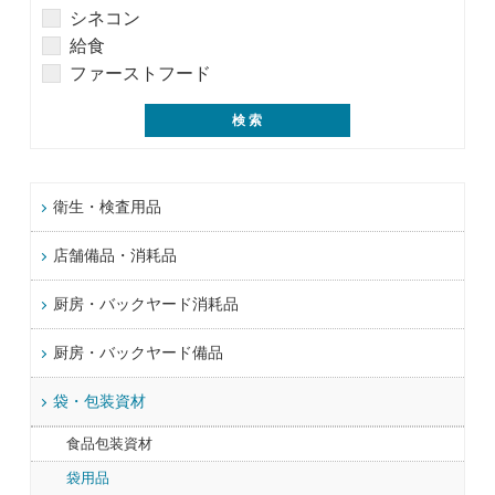
シネコン
給食
ファーストフード
衛生・検査用品
店舗備品・消耗品
厨房・バックヤード消耗品
厨房・バックヤード備品
袋・包装資材
食品包装資材
袋用品