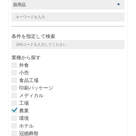
条件を指定して検索
業種から探す
外食
小売
食品工場
印刷パッケージ
メディカル
工場
農業
環境
ホテル
冠婚葬祭