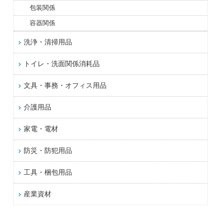
包装関係
容器関係
洗浄・清掃用品
トイレ・洗面関係消耗品
文具・事務・オフィス用品
介護用品
家電・電材
防災・防犯用品
工具・梱包用品
産業資材